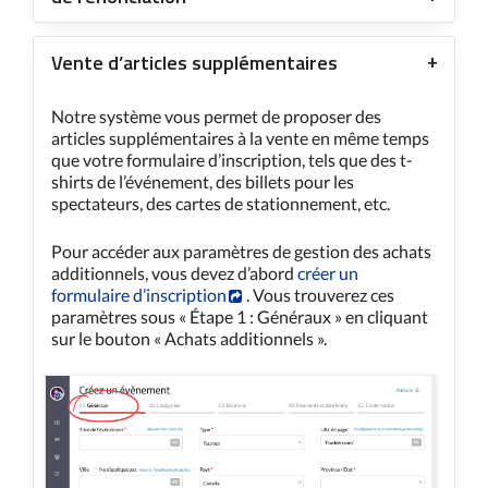
Vente d’articles supplémentaires
Notre système vous permet de proposer des
articles supplémentaires à la vente en même temps
que votre formulaire d’inscription, tels que des t-
shirts de l’événement, des billets pour les
spectateurs, des cartes de stationnement, etc.
Pour accéder aux paramètres de gestion des achats
additionnels, vous devez d’abord
créer un
formulaire d’inscription
. Vous trouverez ces
paramètres sous « Étape 1 : Généraux » en cliquant
sur le bouton « Achats additionnels ».