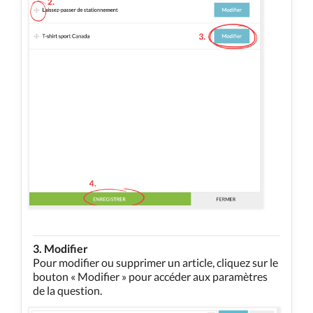
3. Modifier
Pour modifier ou supprimer un article, cliquez sur le
bouton « Modifier » pour accéder aux paramètres
de la question.