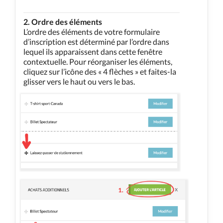
2. Ordre des éléments
L’ordre des éléments de votre formulaire
d’inscription est déterminé par l’ordre dans
lequel ils apparaissent dans cette fenêtre
contextuelle. Pour réorganiser les éléments,
cliquez sur l’icône des « 4 flèches » et faites-la
glisser vers le haut ou vers le bas.