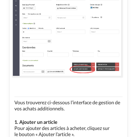
Vous trouverez ci-dessous l’interface de gestion de
vos achats additionnels.
1. Ajouter un article
Pour ajouter des articles à acheter, cliquez sur
le bouton « Ajouter l’article ».