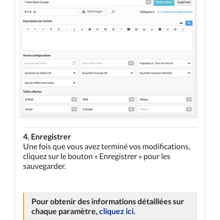
4. Enregistrer
Une fois que vous avez terminé vos modifications,
cliquez sur le bouton « Enregistrer » pour les
sauvegarder.
Pour obtenir des informations détaillées sur
chaque paramètre,
cliquez ici
.