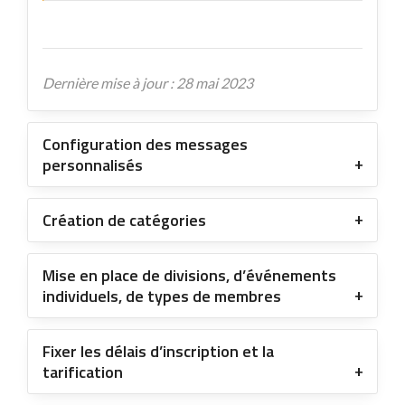
Dernière mise à jour : 28 mai 2023
Configuration des messages
personnalisés
Création de catégories
Mise en place de divisions, d’événements
individuels, de types de membres
Fixer les délais d’inscription et la
tarification