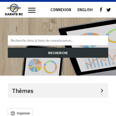
CONNEXION
ENGLISH
RECHERCHE
Thèmes
Imprimer