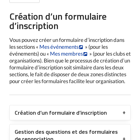
Création d’un formulaire
d’inscription
Vous pouvez créer un formulaire d’inscription dans
les sections «
Mes événements
» (pour les
événements) ou «
Mes membres
» (pour les clubs et
organisations). Bien que le processus de création d’un
formulaire d’inscription soit similaire dans les deux
sections, le fait de disposer de deux zones distinctes
pour créer les formulaires facilite leur organisation.
Création d’un formulaire d’inscription
Gestion des questions et des formulaires
de renonciation