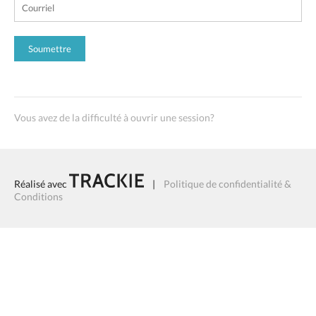
Vous avez de la difficulté à ouvrir une session?
Réalisé avec
|
Politique de confidentialité &
Conditions