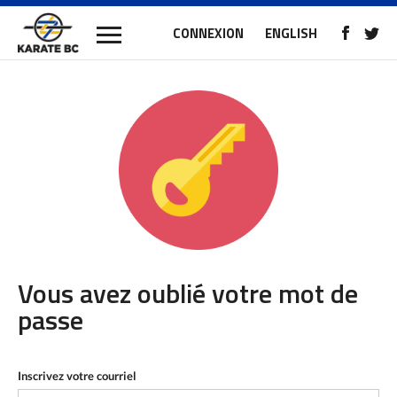
CONNEXION
ENGLISH
Vous avez oublié votre mot de
passe
Inscrivez votre courriel